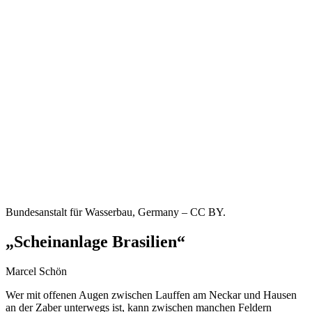
Bundesanstalt für Wasserbau, Germany – CC BY.
„Scheinanlage Brasilien“
Marcel Schön
Wer mit offenen Augen zwischen Lauffen am Neckar und Hausen
an der Zaber unterwegs ist, kann zwischen manchen Feldern