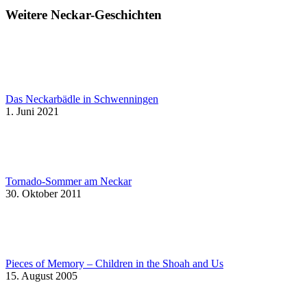
Weitere Neckar-Geschichten
Das Neckarbädle in Schwenningen
1. Juni 2021
Tornado-Sommer am Neckar
30. Oktober 2011
Pieces of Memory – Children in the Shoah and Us
15. August 2005