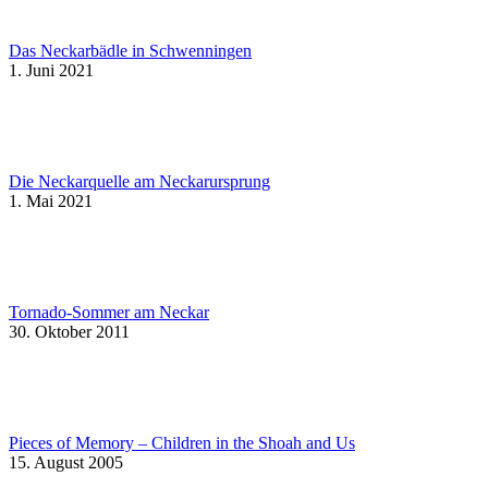
Das Neckarbädle in Schwenningen
1. Juni 2021
Die Neckarquelle am Neckarursprung
1. Mai 2021
Tornado-Sommer am Neckar
30. Oktober 2011
Pieces of Memory – Children in the Shoah and Us
15. August 2005