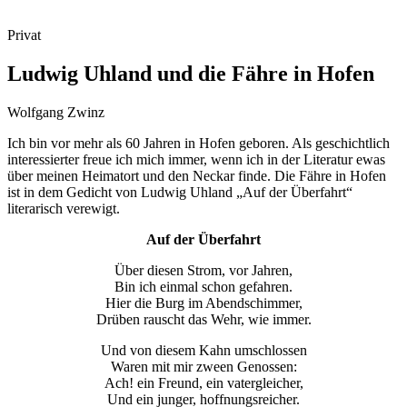
Privat
Ludwig Uhland und die Fähre in Hofen
Wolfgang Zwinz
Ich bin vor mehr als 60 Jahren in Hofen geboren. Als geschichtlich
interessierter freue ich mich immer, wenn ich in der Literatur ewas
über meinen Heimatort und den Neckar finde. Die Fähre in Hofen
ist in dem Gedicht von Ludwig Uhland „Auf der Überfahrt“
literarisch verewigt.
Auf der Überfahrt
Über diesen Strom, vor Jahren,
Bin ich einmal schon gefahren.
Hier die Burg im Abendschimmer,
Drüben rauscht das Wehr, wie immer.
Und von diesem Kahn umschlossen
Waren mit mir zween Genossen:
Ach! ein Freund, ein vatergleicher,
Und ein junger, hoffnungsreicher.