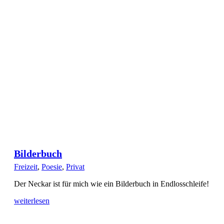
Bilderbuch
Freizeit
,
Poesie
,
Privat
Der Neckar ist für mich wie ein Bilderbuch in Endlosschleife!
weiterlesen