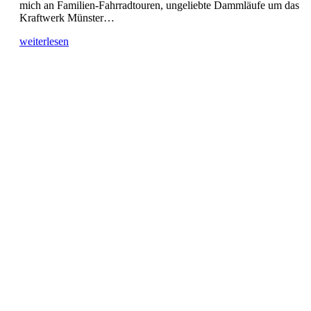
mich an Familien-Fahrradtouren, ungeliebte Dammläufe um das
Kraftwerk Münster…
weiterlesen