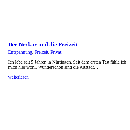
Der Neckar und die Freizeit
Entspannung
,
Freizeit
,
Privat
Ich lebe seit 5 Jahren in Nürtingen. Seit dem ersten Tag fühle ich
mich hier wohl. Wunderschön sind die Altstadt…
weiterlesen