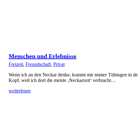
Menschen und Erlebnisse
Freizeit
,
Freundschaft
,
Privat
Wenn ich an den Neckar denke, kommt mir immer Tübingen in de
Kopf, weil ich dort die meiste ‚Neckarzeit‘ verbracht…
weiterlesen