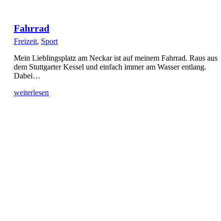
Fahrrad
Freizeit
,
Sport
Mein Lieblingsplatz am Neckar ist auf meinem Fahrrad. Raus aus
dem Stuttgarter Kessel und einfach immer am Wasser entlang.
Dabei…
weiterlesen