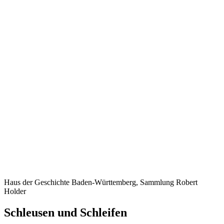
Haus der Geschichte Baden-Württemberg, Sammlung Robert
Holder
Schleusen und Schleifen