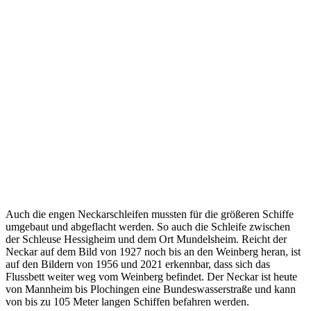
Auch die engen Neckarschleifen mussten für die größeren Schiffe
umgebaut und abgeflacht werden. So auch die Schleife zwischen
der Schleuse Hessigheim und dem Ort Mundelsheim. Reicht der
Neckar auf dem Bild von 1927 noch bis an den Weinberg heran, ist
auf den Bildern von 1956 und 2021 erkennbar, dass sich das
Flussbett weiter weg vom Weinberg befindet. Der Neckar ist heute
von Mannheim bis Plochingen eine Bundeswasserstraße und kann
von bis zu 105 Meter langen Schiffen befahren werden.