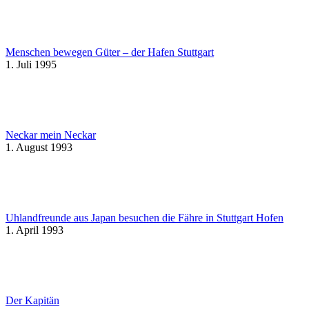
Menschen bewegen Güter – der Hafen Stuttgart
1. Juli 1995
Neckar mein Neckar
1. August 1993
Uhlandfreunde aus Japan besuchen die Fähre in Stuttgart Hofen
1. April 1993
Der Kapitän